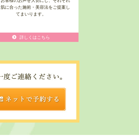
々お客様のお声を大切にし、それぞれ
お肌に合った施術・美容法をご提案し
てまいります。
詳しくはこちら