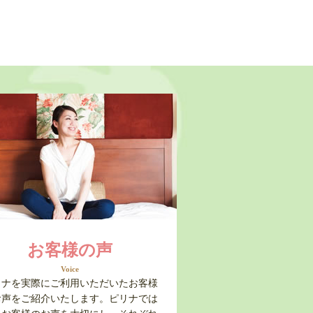
お客様の声
Voice
リナを実際にご利用いただいたお客様
お声をご紹介いたします。ピリナでは