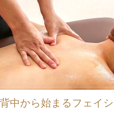
背中から始まるフェイシ