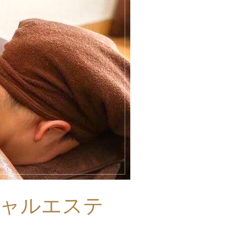
ャルエステ