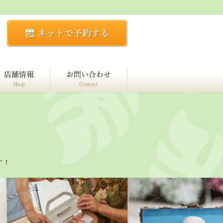
客様の声
店舗情報
お問い合わせ
す！